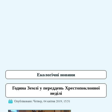
Екологічні новини
Година Землі у переддень Хрестопоклонної
неділі
Опубліковано: Четвер, 04 квітня 2019, 15:51