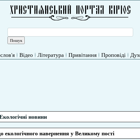
слов'я
Відео
Література
Привітання
Проповіді
Дух
Екологічні новини
 екологічного навернення у Великому пості