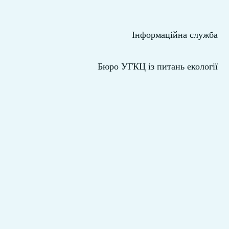
Інформаційна служба
Бюро УГКЦ із питань екології