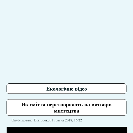
Екологічне відео
Як сміття перетворюють на витвори
мистецтва
Опубліковано: Вівторок, 01 травня 2018, 16:22