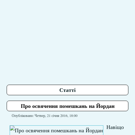
Статті
Про освячення помешкань на Йордан
Опубліковано: Четвер, 21 січня 2016, 18:00
Навіщо