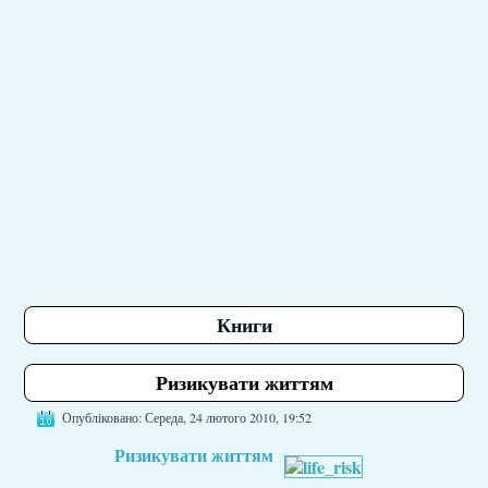
Книги
Ризикувати життям
Опубліковано: Середа, 24 лютого 2010, 19:52
Ризикувати життям