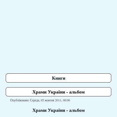
Книги
Храми України - альбом
Опубліковано: Середа, 05 жовтня 2011, 00:00
Храми України - альбом