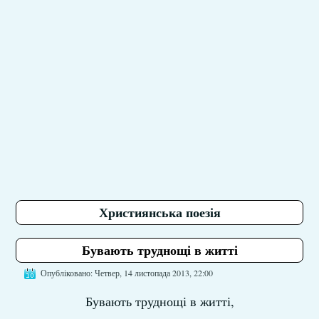
Християнська поезія
Бувають труднощі в житті
Опубліковано: Четвер, 14 листопада 2013, 22:00
Бувають труднощі в житті,