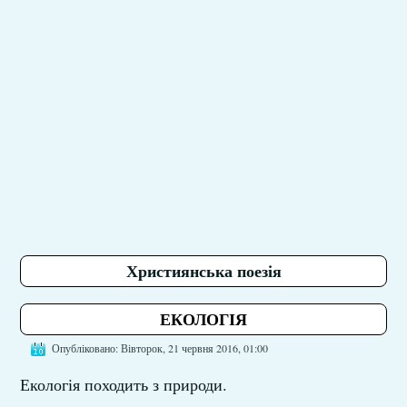
Християнська поезія
ЕКОЛОГІЯ
Опубліковано: Вівторок, 21 червня 2016, 01:00
Екологія походить з природи.