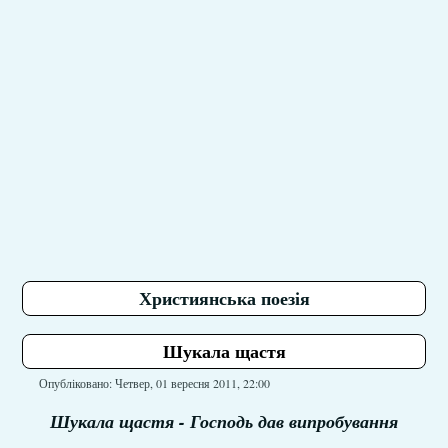
Християнська поезія
Шукала щастя
Опубліковано: Четвер, 01 вересня 2011, 22:00
Шукала щастя - Господь дав випробування