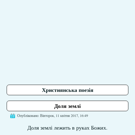
Християнська поезія
Доля землі
Опубліковано: Вівторок, 11 квітня 2017, 16:49
Доля землі лежить в руках Божих.