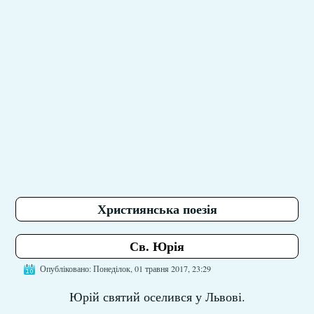
Християнська поезія
Св. Юрія
Опубліковано: Понеділок, 01 травня 2017, 23:29
Юрій святий оселився у Львові.