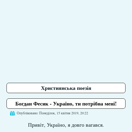
Християнська поезія
Богдан Фесик - Україно, ти потрібна мені!
Опубліковано: Понеділок, 15 квітня 2019, 20:22
Привіт, Україно, я довго вагався.