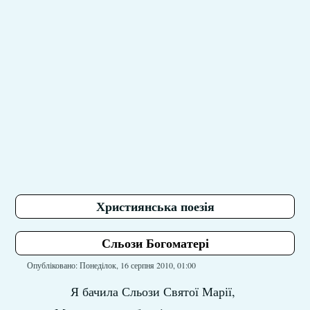
Християнська поезія
Сльози Богоматері
Опубліковано: Понеділок, 16 серпня 2010, 01:00
Я бачила Сльози Святої Марії,