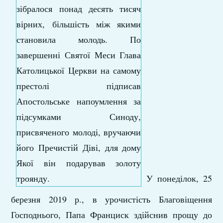
У понеділок, 25
березня 2019 р., в урочистість Благовіщення
Господнього, Папа Франциск здійснив прощу до