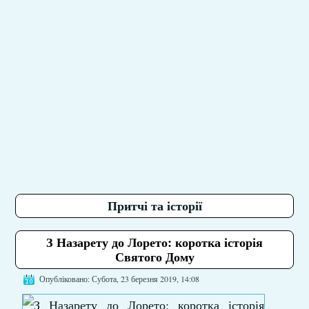
Притчі та історії
З Назарету до Лорето: коротка історія
Святого Дому
Опубліковано: Субота, 23 березня 2019, 14:08