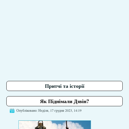
Притчі та історії
Як Піднімали Дзвін?
Опубліковано: Неділя, 17 грудня 2023, 14:19