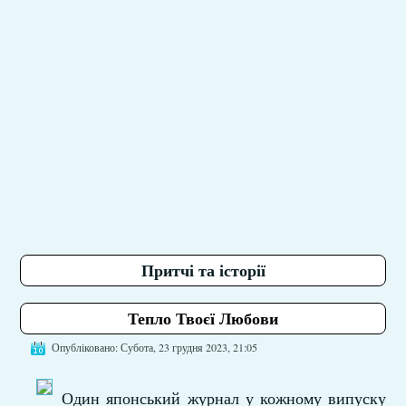
Притчі та історії
Тепло Твоєї Любови
Опубліковано: Субота, 23 грудня 2023, 21:05
Один японський журнал у кожному випуску