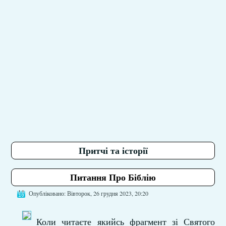
Притчі та історії
Питання Про Біблію
Опубліковано: Вівторок, 26 грудня 2023, 20:20
Коли читаєте якийсь фрагмент зі Святого