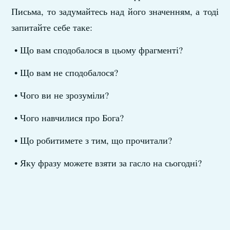
Письма, то задумайтесь над його значенням, а тоді
запитайте себе таке:
• Що вам сподобалося в цьому фрагменті?
• Що вам не сподобалося?
• Чого ви не зрозуміли?
• Чого навчилися про Бога?
• Що робитимете з тим, що прочитали?
• Яку фразу можете взяти за гасло на сьогодні?