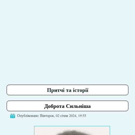
Притчі та історії
Доброта Сильніша
Опубліковано: Вівторок, 02 січня 2024, 19:55