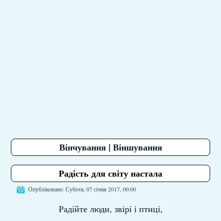
Вінчування | Віншування
Радість для світу настала
Опубліковано: Субота, 07 січня 2017, 00:00
Радійте люди, звірі і птиці,