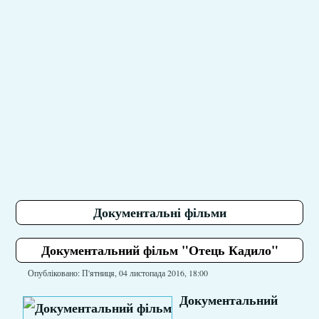
Документальні фільми
Документальний фільм "Отець Кадило"
Опубліковано: П'ятниця, 04 листопада 2016, 18:00
Документальний