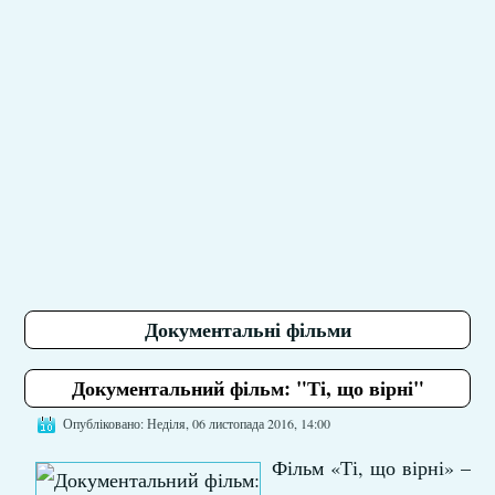
Документальні фільми
Документальний фільм: "Ті, що вірні"
Опубліковано: Неділя, 06 листопада 2016, 14:00
Фільм «Ті, що вірні» –