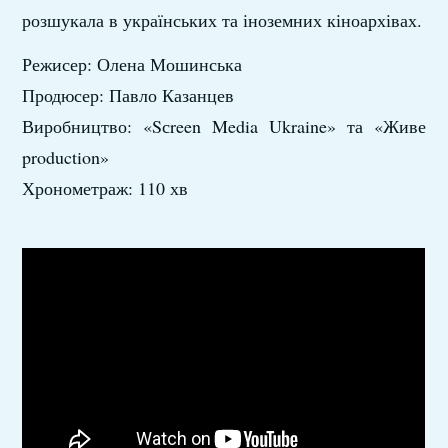
розшукала в українських та іноземних кіноархівах.
Режисер: Олена Мошинська
Продюсер: Павло Казанцев
Виробництво: «Sсreen Media Ukraine» та «Живе
production»
Хронометраж: 110 хв