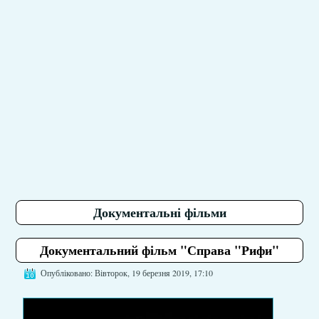
Документальні фільми
Документальний фільм "Справа "Рифи"
Опубліковано: Вівторок, 19 березня 2019, 17:10