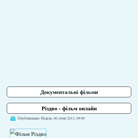
Документальні фільми
Різдво - фільм онлайн
Опубліковано: Неділя, 06 січня 2013, 09:00