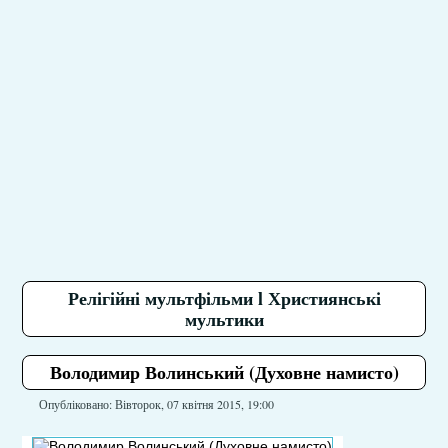
Релігійні мультфільми l Християнські
мультики
Володимир Волинський (Духовне намисто)
Опубліковано: Вівторок, 07 квітня 2015, 19:00