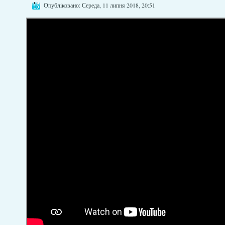
Опубліковано: Середа, 11 липня 2018, 20:51