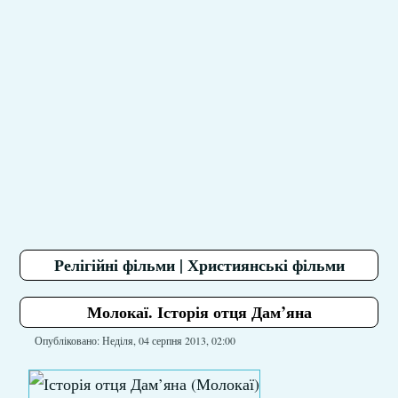
Релігійні фільми | Християнські фільми
Молокаї. Історія отця Дам’яна
Опубліковано: Неділя, 04 серпня 2013, 02:00