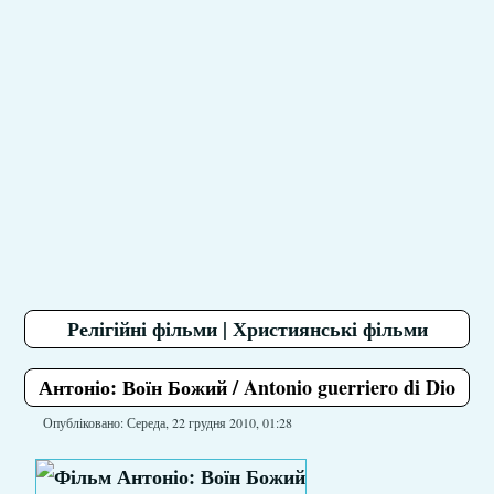
Релігійні фільми | Християнські фільми
Антоніо: Воїн Божий / Antonio guerriero di Dio
Опубліковано: Середа, 22 грудня 2010, 01:28