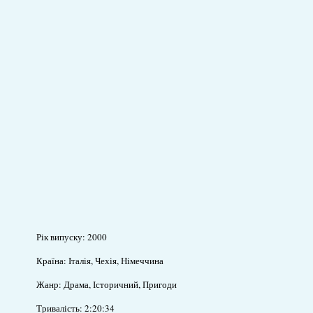
Рік випуску: 2000
Країна: Італія, Чехія, Німеччина
Жанр: Драма, Історичний, Пригоди
Тривалість: 2:20:34