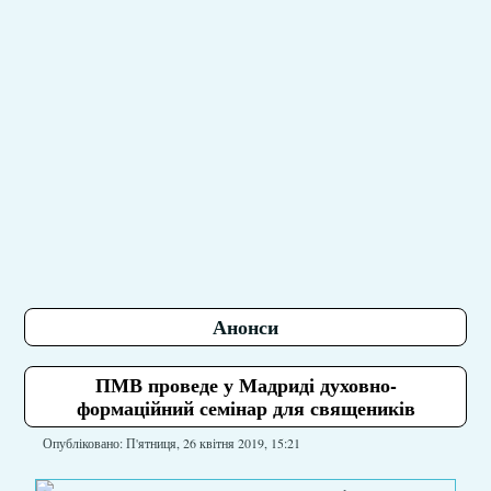
Анонси
ПМВ проведе у Мадриді духовно-
формаційний семінар для священиків
Опубліковано: П'ятниця, 26 квітня 2019, 15:21