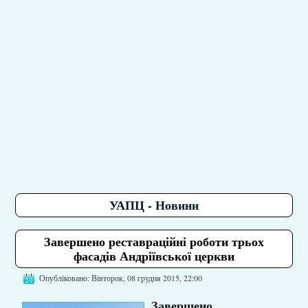
УАПЦ - Новини
Завершено реставраційні роботи трьох
фасадів Андріївської церкви
Опубліковано: Вівторок, 08 грудня 2015, 22:00
Завершено