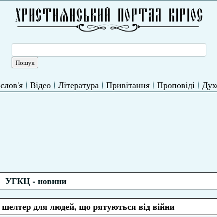
слов'я
Відео
Література
Привітання
Проповіді
Дух
УГКЦ - новини
 шелтер для людей, що рятуються від війни