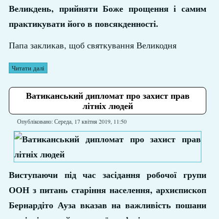
Великдень, прийняти Боже прощення і самим
практикувати його в повсякденності.
Папа закликав, щоб святкування Великодня
Читати далі
Ватиканський дипломат про захист прав
літніх людей
Опубліковано: Середа, 17 квітня 2019, 11:50
Виступаючи під час засідання робочої групи
ООН з питань старіння населення, архиєпископ
Бернардіто Ауза вказав на важливість пошани