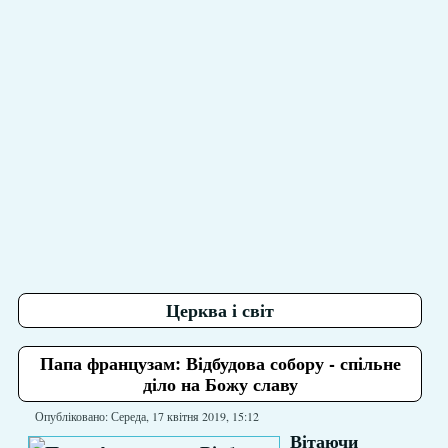
Церква і світ
Папа французам: Відбудова собору - спільне
діло на Божу славу
Опубліковано: Середа, 17 квітня 2019, 15:12
Вітаючи