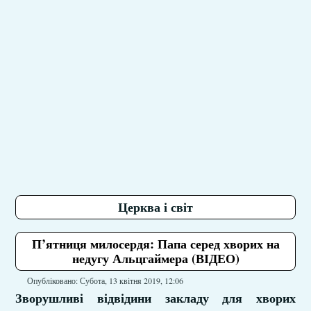
Церква і світ
П’ятниця милосердя: Папа серед хворих на
недугу Альцгаймера (ВІДЕО)
Опубліковано: Субота, 13 квітня 2019, 12:06
Зворушливі відвідини закладу для хворих