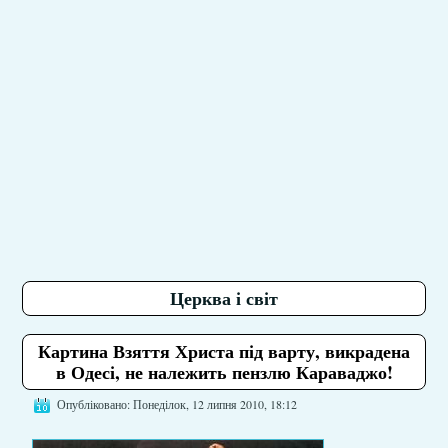
Церква і світ
Картина Взяття Христа під варту, викрадена
в Одесі, не належить пензлю Караваджо!
Опубліковано: Понеділок, 12 липня 2010, 18:12