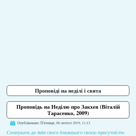
Проповіді на неділі і свята
Проповідь на Неділю про Закхея (Віталій
Тарасенко, 2009)
Опубліковано: П'ятниця, 08 лютого 2019, 11:13
Спонукати до змін свого ближнього своєю присутністю