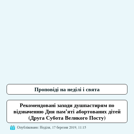
Проповіді на неділі і свята
Рекомендовані заходи душпастирям по
відзначенню Дня пам’яті абортованих дітей
(Друга Субота Великого Посту)
Опубліковано: Неділя, 17 березня 2019, 11:15