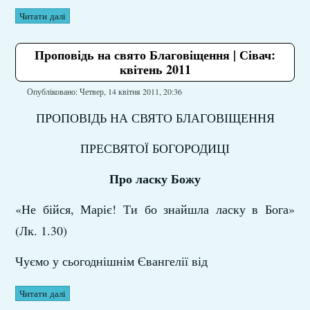
Читати далі
Проповідь на свято Благовіщення | Сівач:
квітень 2011
Опубліковано: Четвер, 14 квітня 2011, 20:36
ПРОПОВІДЬ НА СВЯТО БЛАГОВІЩЕННЯ
ПРЕСВЯТОЇ БОГОРОДИЦІ
Про ласку Божу
«Не бійся, Маріє! Ти бо знайшла ласку в Бога»
(Лк. 1.30)
Чуємо у сьогоднішнім Євангелії від
Читати далі