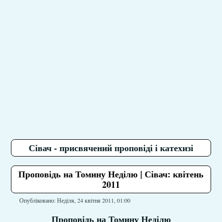
Сівач - присвячений проповіді і катехизі
Проповідь на Томину Неділю | Сівач: квітень
2011
Опубліковано: Неділя, 24 квітня 2011, 01:00
Проповідь на Томину Неділю