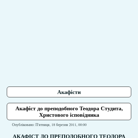
Акафісти
Акафіст до преподобного Теодора Студита,
Христового ісповідника
Опубліковано: П'ятниця, 18 березня 2011, 00:00
АКАФІСТ ДО ПРЕПОДОБНОГО ТЕОДОРА