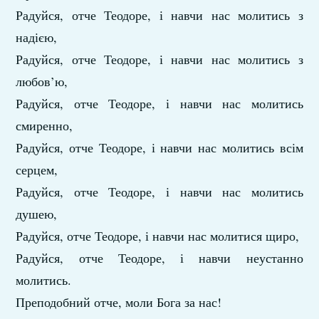
Радуйся, отче Теодоре, і навчи нас молитись з
надією,
Радуйся, отче Теодоре, і навчи нас молитись з
любов’ю,
Радуйся, отче Теодоре, і навчи нас молитись
смиренно,
Радуйся, отче Теодоре, і навчи нас молитись всім
серцем,
Радуйся, отче Теодоре, і навчи нас молитись
душею,
Радуйся, отче Теодоре, і навчи нас молитися щиро,
Радуйся, отче Теодоре, і навчи неустанно
молитись.
Преподобний отче, моли Бога за нас!