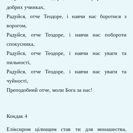
добрих учинках,
Радуйся, отче Теодоре, і навчи нас боротися з
ворогом,
Радуйся, отче Теодоре, і навчи нас побороти
спокусника,
Радуйся, отче Теодоре, і навчи нас уваги та
пильності,
Радуйся, отче Теодоре, і навчи нас уваги та
чуйності,
Преподобний отче, моли Бога за нас!
Кондак 4
Еліксиром цілющим став ти для монашества,