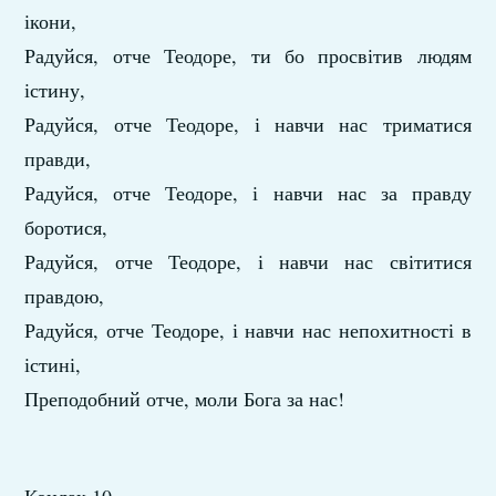
ікони,
Радуйся, отче Теодоре, ти бо просвітив людям
істину,
Радуйся, отче Теодоре, і навчи нас триматися
правди,
Радуйся, отче Теодоре, і навчи нас за правду
боротися,
Радуйся, отче Теодоре, і навчи нас світитися
правдою,
Радуйся, отче Теодоре, і навчи нас непохитності в
істині,
Преподобний отче, моли Бога за нас!