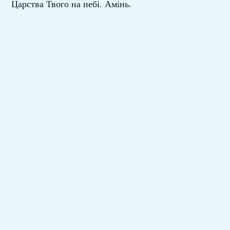
Царства Твого на небі. Амінь.