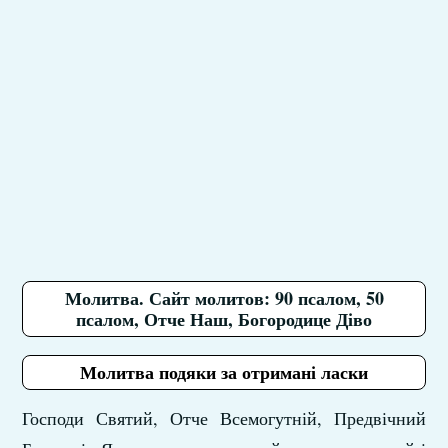
Молитва. Сайт молитов: 90 псалом, 50
псалом, Отче Наш, Богородице Діво
Молитва подяки за отримані ласки
Господи Святий, Отче Всемогутній, Предвічний