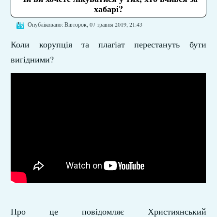
хабарі?
Опубліковано: Вівторок, 07 травня 2019, 21:43
Коли корупція та плагіат перестануть бути
вигідними?
Про це повідомляє Християнський