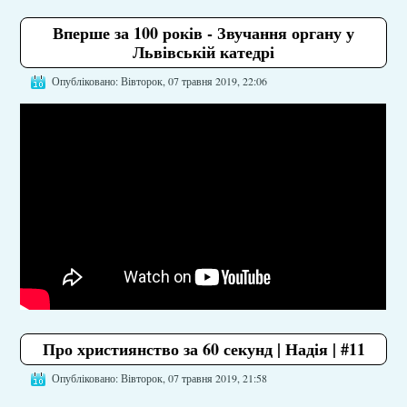
Вперше за 100 років - Звучання органу у
Львівській катедрі
Опубліковано: Вівторок, 07 травня 2019, 22:06
Про християнство за 60 секунд | Надія | #11
Опубліковано: Вівторок, 07 травня 2019, 21:58