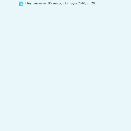
Опубліковано: П'ятниця, 24 грудня 2010, 20:20