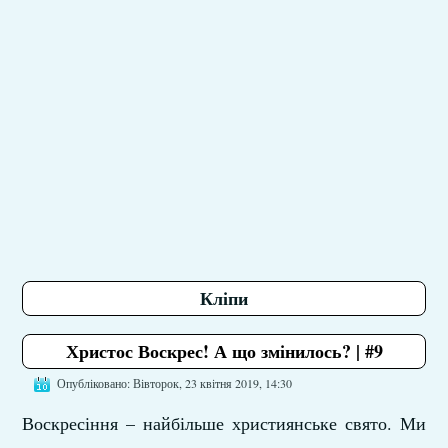
Кліпи
Христос Воскрес! А що змінилось? | #9
Опубліковано: Вівторок, 23 квітня 2019, 14:30
Воскресіння – найбільше християнське свято. Ми