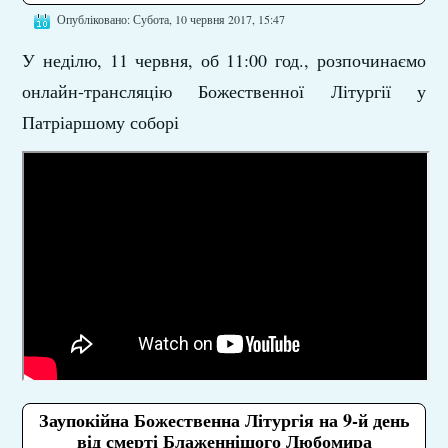
Опубліковано: Субота, 10 червня 2017, 15:47
У неділю, 11 червня, об 11:00 год., розпочинаємо
онлайн-трансляцію Божественної Літургії у
Патріаршому соборі
Заупокійна Божественна Літургія на 9-й день
від смерті Блаженнішого Любомира