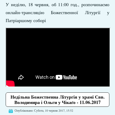
У неділю, 18 червня, об 11:00 год., розпочинаємо
онлайн-трансляцію Божественної Літургії у
Патріаршому соборі
Недільна Божественна Літургія у храмі Свв.
Володимира і Ольги у Чікаґо - 11.06.2017
Опубліковано: Субота, 10 червня 2017, 15:52