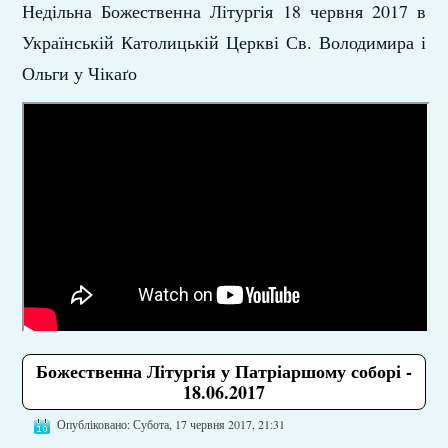
Недільна Божественна Літургія 18 червня 2017 в
Українській Католицькій Церкві Св. Володимира і
Ольги у Чікаґо
Божественна Літургія у Патріаршому соборі -
18.06.2017
Опубліковано: Субота, 17 червня 2017, 21:31