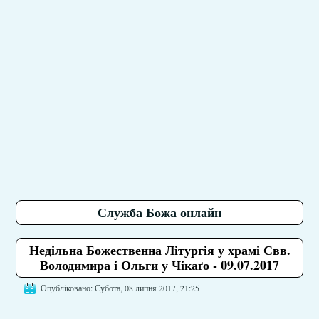
Служба Божа онлайн
Недільна Божественна Літургія у храмі Свв.
Володимира і Ольги у Чікаґо - 09.07.2017
Опубліковано: Субота, 08 липня 2017, 21:25