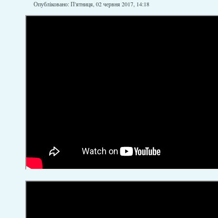
Опубліковано: П'ятниця, 02 червня 2017, 14:18