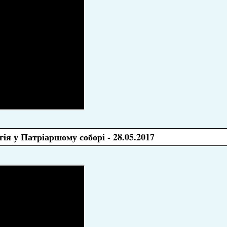
ія у Патріаршому соборі - 28.05.2017