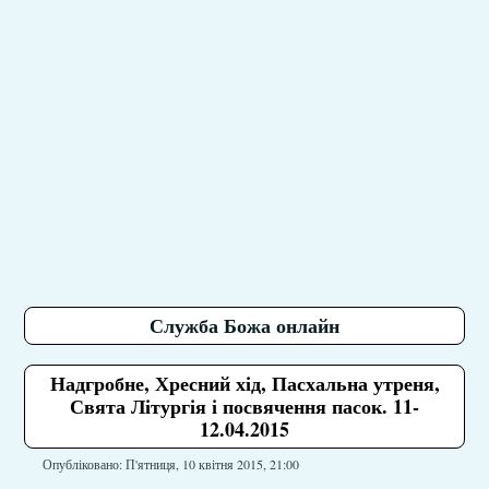
Служба Божа онлайн
Надгробне, Хресний хід, Пасхальна утреня,
Свята Літургія і посвячення пасок. 11-
12.04.2015
Опубліковано: П'ятниця, 10 квітня 2015, 21:00