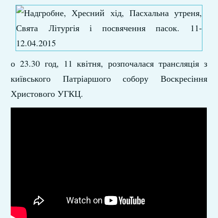
о 23.30 год, 11 квітня, розпочалася трансляція з
київського Патріаршого собору Воскресіння
Христового УГКЦ.