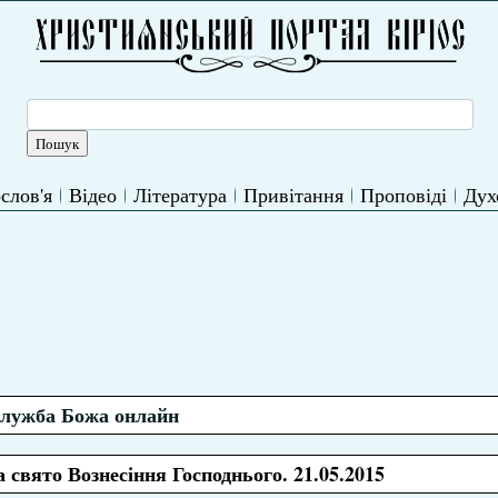
слов'я
Відео
Література
Привітання
Проповіді
Дух
лужба Божа онлайн
 свято Вознесіння Господнього. 21.05.2015