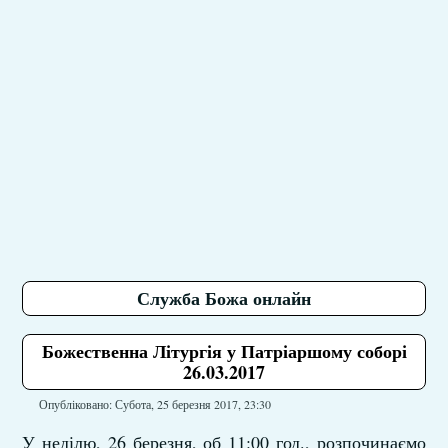
Служба Божа онлайн
Божественна Літургія у Патріаршому соборі
26.03.2017
Опубліковано: Субота, 25 березня 2017, 23:30
У неділю, 26 березня, об 11:00 год., розпочинаємо