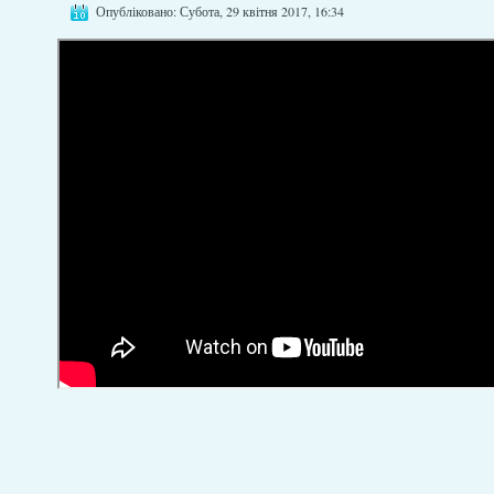
Опубліковано: Субота, 29 квітня 2017, 16:34